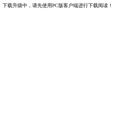
下载升级中，请先使用PC版客户端进行下载阅读！