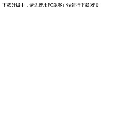
下载升级中，请先使用PC版客户端进行下载阅读！