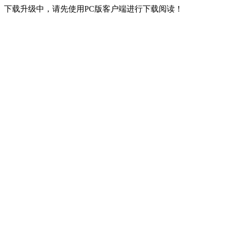
下载升级中，请先使用PC版客户端进行下载阅读！