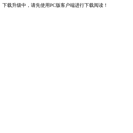
下载升级中，请先使用PC版客户端进行下载阅读！