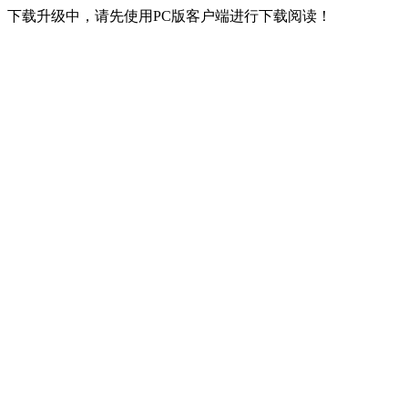
下载升级中，请先使用PC版客户端进行下载阅读！