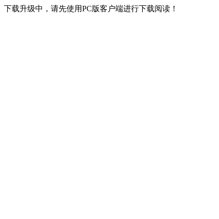
下载升级中，请先使用PC版客户端进行下载阅读！