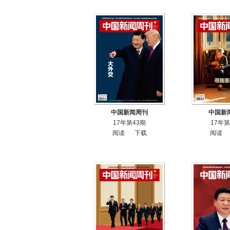
中国新闻周刊
中国新
17年第43期
17年第
阅读
下载
阅读