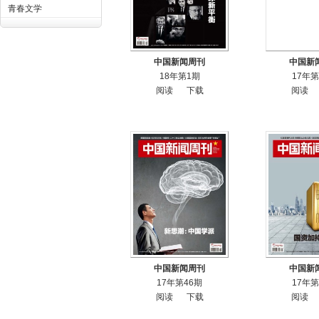
青春文学
中国新闻周刊
中国新
18年第1期
17年第
阅读
下载
阅读
中国新闻周刊
中国新
17年第46期
17年第
阅读
下载
阅读