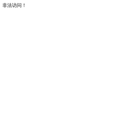
非法访问！